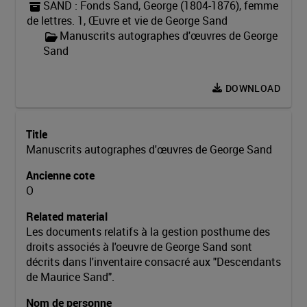
SAND
:
Fonds Sand, George (1804-1876), femme
de lettres. 1, Œuvre et vie de George Sand
Manuscrits autographes d'œuvres de George
Sand
DOWNLOAD
Title
Manuscrits autographes d'œuvres de George Sand
Ancienne cote
O
Related material
Les documents relatifs à la gestion posthume des
droits associés à l'oeuvre de George Sand sont
décrits dans l'inventaire consacré aux "Descendants
de Maurice Sand".
Nom de personne