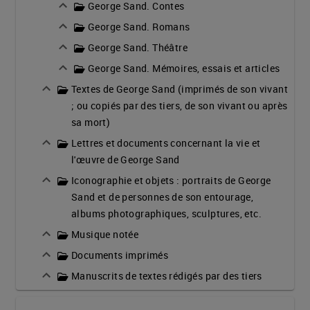
George Sand. Contes
George Sand. Romans
George Sand. Théâtre
George Sand. Mémoires, essais et articles
Textes de George Sand (imprimés de son vivant
; ou copiés par des tiers, de son vivant ou après
sa mort)
Lettres et documents concernant la vie et
l'œuvre de George Sand
Iconographie et objets : portraits de George
Sand et de personnes de son entourage,
albums photographiques, sculptures, etc.
Musique notée
Documents imprimés
Manuscrits de textes rédigés par des tiers