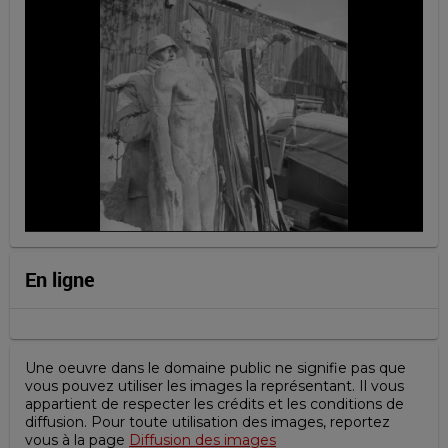
En ligne
Une oeuvre dans le domaine public ne signifie pas que
vous pouvez utiliser les images la représentant. Il vous
appartient de respecter les crédits et les conditions de
diffusion. Pour toute utilisation des images, reportez
vous à la page
Diffusion des images