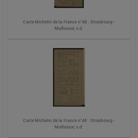
Carte Michelin de la France n°48 : Strasbourg -
Mulhouse, s.d.
Carte Michelin de la France n°48 : Strasbourg -
Mulhouse, s.d.