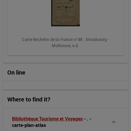
Carte Michelin de la France n°48 : Strasbourg -
Mulhouse, s.d.
On line
Where to find it?
Bibliothèque Tourisme et Voyages
-
.
-
carte-plan-atlas