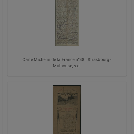
Carte Michelin de la France n°48 : Strasbourg -
Mulhouse, s.d.