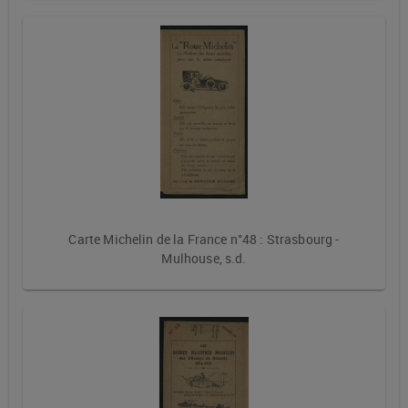
Carte Michelin de la France n°48 : Strasbourg -
Mulhouse, s.d.