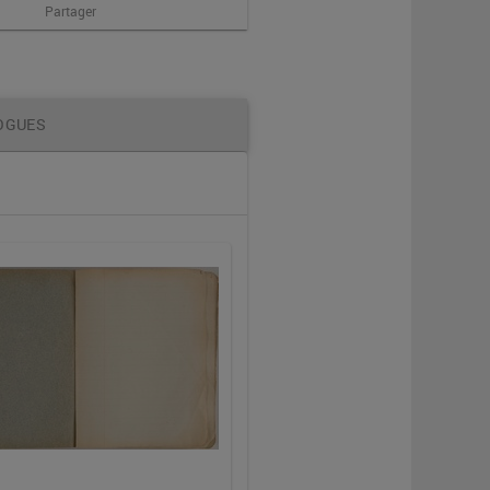
Partager
OGUES