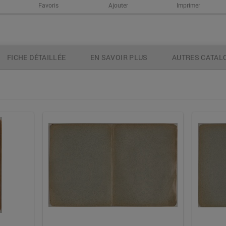
Favoris
Ajouter
Imprimer
FICHE DÉTAILLÉE
EN SAVOIR PLUS
AUTRES CATAL