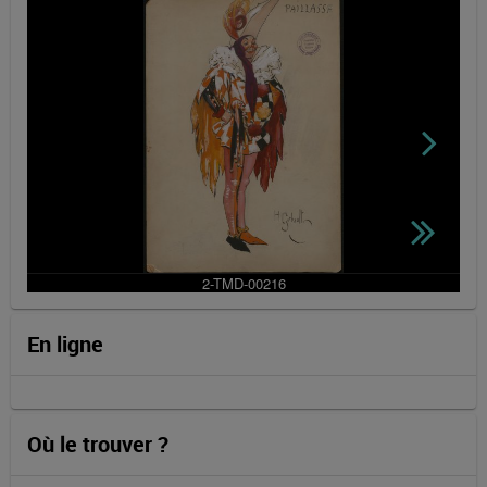
En ligne
Où le trouver ?