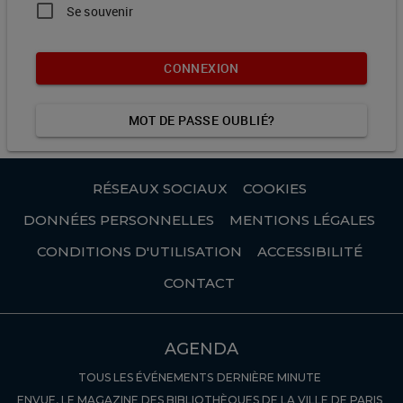
Se souvenir
CONNEXION
MOT DE PASSE OUBLIÉ?
RÉSEAUX SOCIAUX
COOKIES
DONNÉES PERSONNELLES
MENTIONS LÉGALES
CONDITIONS D'UTILISATION
ACCESSIBILITÉ
CONTACT
AGENDA
TOUS LES ÉVÉNEMENTS
DERNIÈRE MINUTE
ENVUE, LE MAGAZINE DES BIBLIOTHÈQUES DE LA VILLE DE PARIS